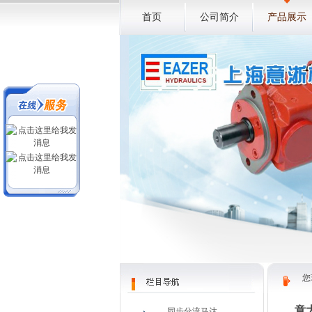
首页
公司简介
产品展示
您
意
同步分流马达