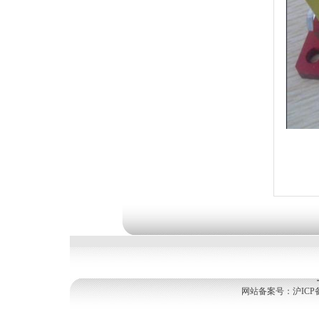
网站备案号：
沪ICP备