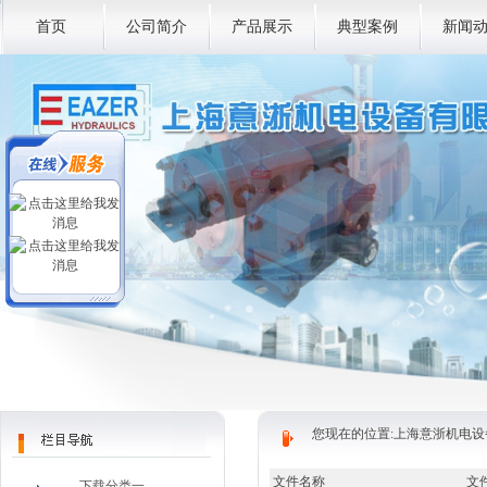
首页
公司简介
产品展示
典型案例
新闻
您现在的位置:
上海意浙机电设
文件名称
文
下载分类一