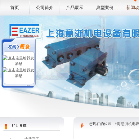
首页
公司简介
产品展示
典型案例
新闻
您现在的位置:
上海意浙机电
企业新闻